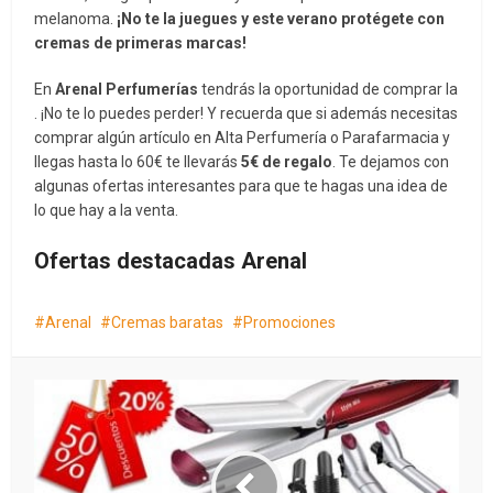
melanoma.
¡No te la juegues y este verano protégete con
cremas de primeras marcas!
En
Arenal Perfumerías
tendrás la oportunidad de comprar la
. ¡No te lo puedes perder! Y recuerda que si además necesitas
comprar algún artículo en Alta Perfumería o Parafarmacia y
llegas hasta lo 60€ te llevarás
5€ de regalo
. Te dejamos con
algunas ofertas interesantes para que te hagas una idea de
lo que hay a la venta.
Ofertas destacadas Arenal
Arenal
Cremas baratas
Promociones