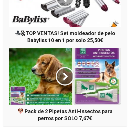
🎖¡TOP VENTAS! Set moldeador de pelo
Babyliss 10 en 1 por solo 25,50€
Pack de 2 Pipetas Anti-Insectos para
perros por SOLO 7,67€