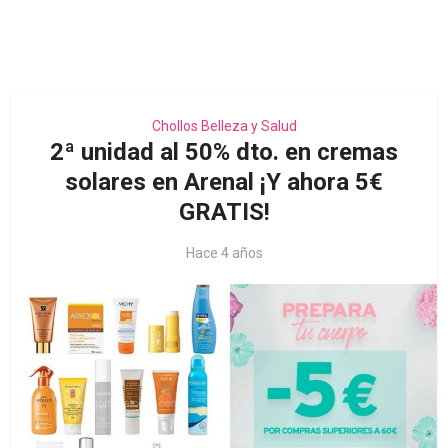
Chollos Belleza y Salud
2ª unidad al 50% dto. en cremas
solares en Arenal ¡Y ahora 5€
GRATIS!
Hace 4 años