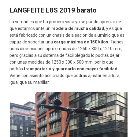
LANGFEITE L8S 2019 barato
La verdad es que ha primera vista ya se puede apreciar de
que estamos ante un
modelo de mucha calidad
, y es que
está fabricado con un chasis de aleación de aluminio que es
capaz de soportar una
carga máxima de 150 kilos.
Tienes
unas dimensiones aproximadas de 1260 x 300 x 1210 mm,
pero gracias a su sistema de fácil plegado lo podrás dejar
con unas medidas de 1250 x 300 x 500 mm, por lo que
podrás
transportarlo y guardarlo con mayor facilidad
.
Viene con asiento acolchado que podrás ajustar en altura,
igual que su manillar.