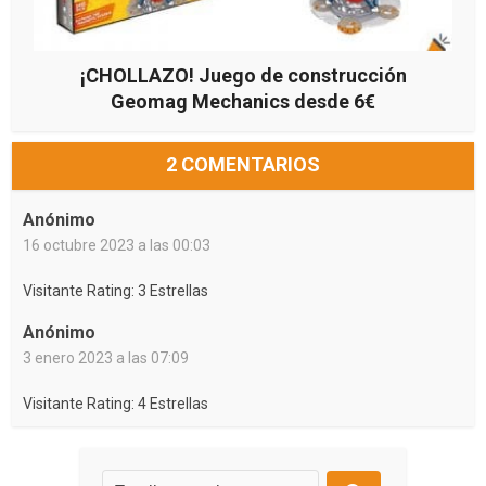
¡CHOLLAZO! Juego de construcción
Geomag Mechanics desde 6€
2 COMENTARIOS
Anónimo
16 octubre 2023 a las 00:03
Visitante Rating: 3 Estrellas
Anónimo
3 enero 2023 a las 07:09
Visitante Rating: 4 Estrellas