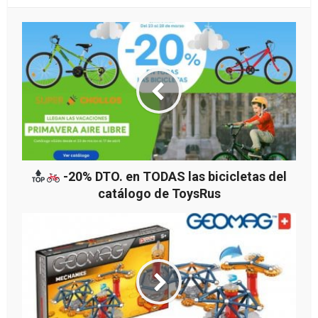
-20% DTO. en TODAS las bicicletas del
catálogo de ToysRus