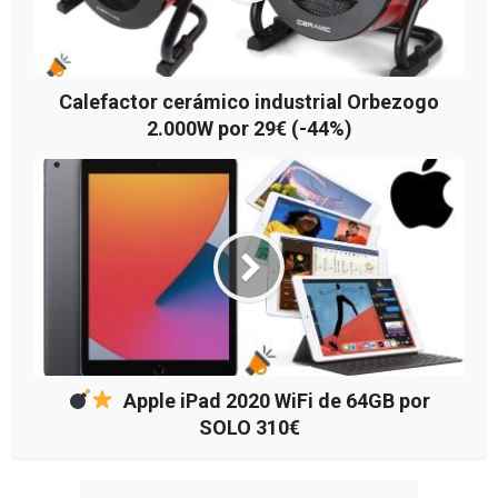
Calefactor cerámico industrial Orbezogo
2.000W por 29€ (-44%)
Apple iPad 2020 WiFi de 64GB por
SOLO 310€