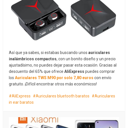
Así que ya sabes, si estabas buscando unos
auriculares
inalámbricos compactos
, con un bonito diseño y un precio
ajustadísimo, no puedes dejar pasar esta ocasión. Gracias al
descuento del 65% que ofrece
AliExpress
puedes comprar
los
Auriculares TWS M90 por solo 7,80 euros
con envío
gratuito. ¡Difícil encontrar otros más económicos!
AliExpress
Auriculares bluetooth baratos
Auriculares
in ear baratos