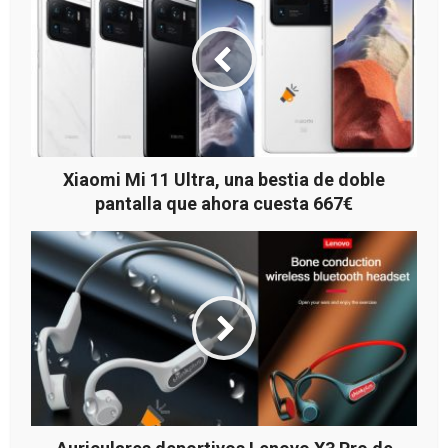
Xiaomi Mi 11 Ultra, una bestia de doble
pantalla que ahora cuesta 667€