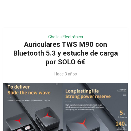
Chollos Electrónica
Auriculares TWS M90 con
Bluetooth 5.3 y estuche de carga
por SOLO 6€
Hace 3 años