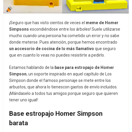
¡Seguro que has visto cientos de veces el
meme de Homer
Simpsons
escondiéndose entre los árboles! Suele utilizarse
mucho cuando una persona ha cometido un error y no sabe
donde meterse. Pues atención, porque hemos encontrado
un accesorio de cocina de lo más llamativo
que seguro
que en cuanto lo veas no puedes resistirte a pedirlo.
Estamos hablando de la
base para estropajo de Homer
Simpson
, un soporte inspirado en aquel capítulo de Los
Simpson donde el famoso personaje se mete entre los
arbustos, que ahora lo tienes
con gastos de envío incluidos.
¡Mándaselo a todos tus amigos porque seguro que quieren
tener uno igual!
Base estropajo Homer Simpson
barata