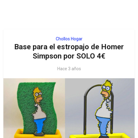
Chollos Hogar
Base para el estropajo de Homer
Simpson por SOLO 4€
Hace 3 años