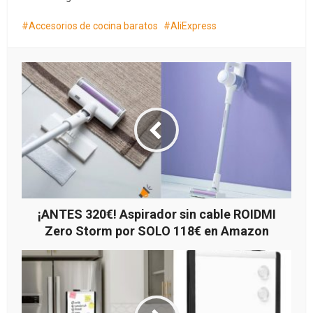
Accesorios de cocina baratos
AliExpress
¡ANTES 320€! Aspirador sin cable ROIDMI
Zero Storm por SOLO 118€ en Amazon