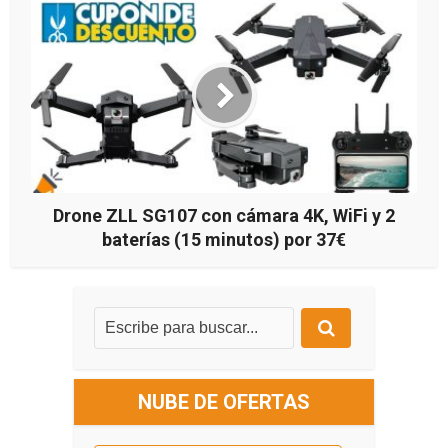
Drone ZLL SG107 con cámara 4K, WiFi y 2
baterías (15 minutos) por 37€
NUBE DE OFERTAS