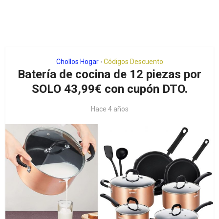
Chollos Hogar
Códigos Descuento
•
Batería de cocina de 12 piezas por
SOLO 43,99€ con cupón DTO.
Hace 4 años