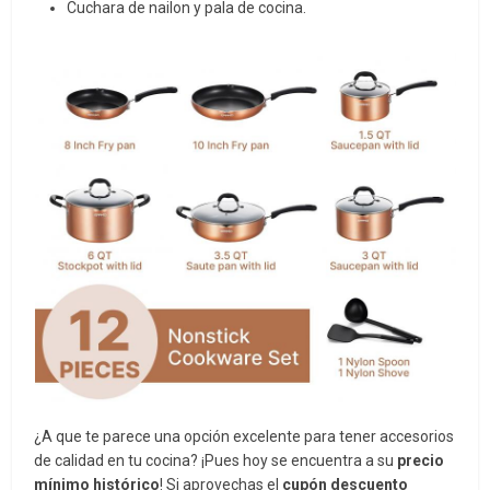
Cuchara de nailon y pala de cocina.
¿A que te parece una opción excelente para tener accesorios
de calidad en tu cocina? ¡Pues hoy se encuentra a su
precio
mínimo histórico
! Si aprovechas el
cupón descuento