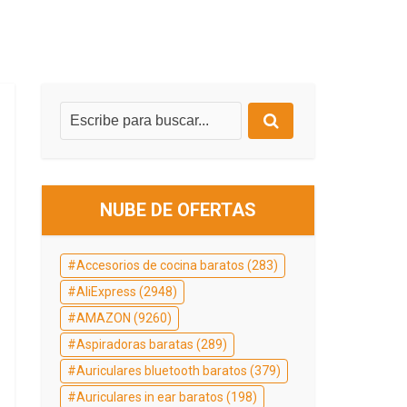
NUBE DE OFERTAS
Accesorios de cocina baratos
(283)
AliExpress
(2948)
AMAZON
(9260)
Aspiradoras baratas
(289)
Auriculares bluetooth baratos
(379)
Auriculares in ear baratos
(198)