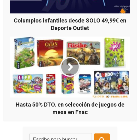
Columpios infantiles desde SOLO 49,99€ en
Deporte Outlet
Hasta 50% DTO. en selección de juegos de
mesa en Fnac