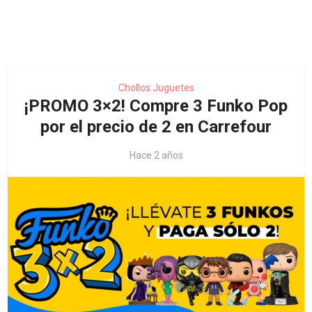
Chollos Juguetes
¡PROMO 3×2! Compre 3 Funko Pop
por el precio de 2 en Carrefour
Hace 2 años