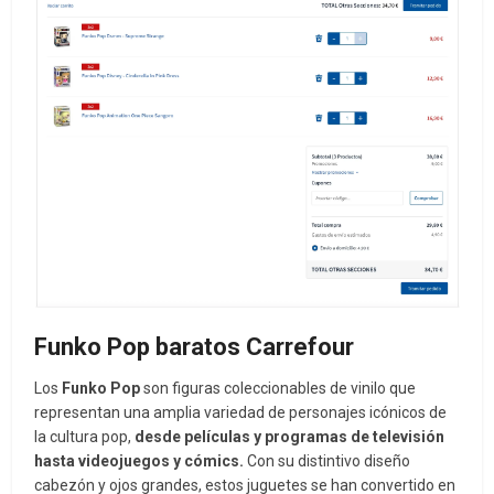
Funko Pop baratos Carrefour
Los
Funko Pop
son figuras coleccionables de vinilo que
representan una amplia variedad de personajes icónicos de
la cultura pop,
desde películas y programas de televisión
hasta videojuegos y cómics.
Con su distintivo diseño
cabezón y ojos grandes, estos juguetes se han convertido en