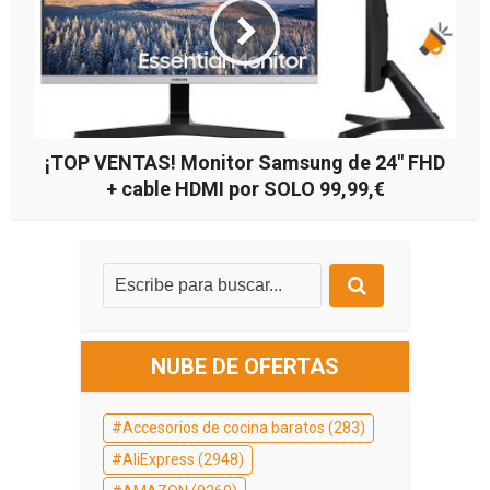
¡TOP VENTAS! Monitor Samsung de 24″ FHD
+ cable HDMI por SOLO 99,99,€
NUBE DE OFERTAS
Accesorios de cocina baratos
(283)
AliExpress
(2948)