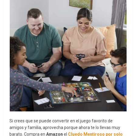
Si crees que se puede convertir en el juego favorito de
amigos y familia, aprovecha porque ahora te lo llevas muy
barato. Compra en
Amazon
el
Cluedo Mentiroso por solo