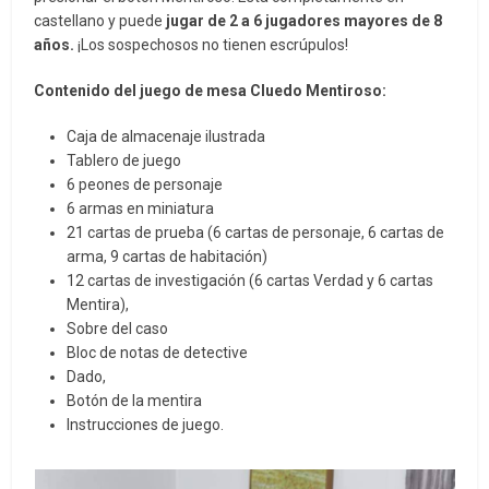
castellano y puede
jugar de 2 a 6 jugadores mayores de 8
años.
¡Los sospechosos no tienen escrúpulos!
Contenido del juego de mesa Cluedo Mentiroso:
Caja de almacenaje ilustrada
Tablero de juego
6 peones de personaje
6 armas en miniatura
21 cartas de prueba (6 cartas de personaje, 6 cartas de
arma, 9 cartas de habitación)
12 cartas de investigación (6 cartas Verdad y 6 cartas
Mentira),
Sobre del caso
Bloc de notas de detective
Dado,
Botón de la mentira
Instrucciones de juego.