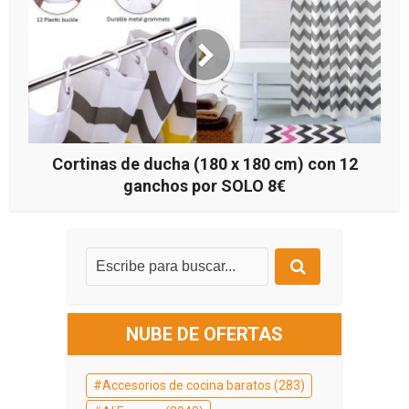
Cortinas de ducha (180 x 180 cm) con 12
ganchos por SOLO 8€
NUBE DE OFERTAS
Accesorios de cocina baratos
(283)