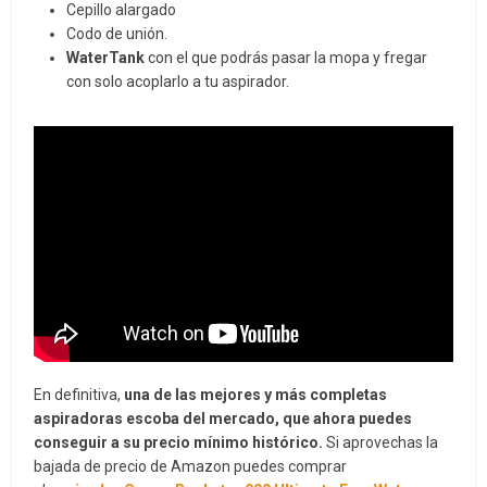
Cepillo alargado
Codo de unión.
WaterTank
con el que podrás pasar la mopa y fregar
con solo acoplarlo a tu aspirador.
En definitiva,
una de las mejores y más completas
aspiradoras escoba del mercado, que ahora puedes
conseguir a su precio mínimo histórico.
Si aprovechas la
bajada de precio de Amazon puedes comprar