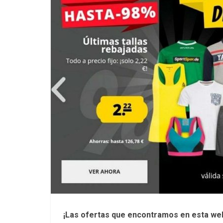
¡Las ofertas que encontramos en esta we