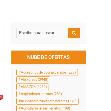
NUBE DE OFERTAS
Accesorios de cocina baratos
(283)
AliExpress
(2948)
AMAZON
(9260)
Aspiradoras baratas
(289)
Auriculares bluetooth baratos
(379)
Auriculares in ear baratos
(198)