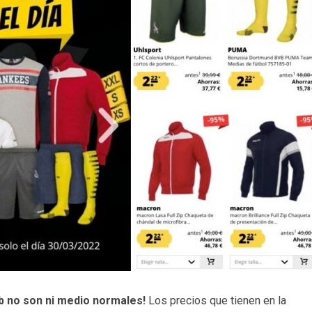
b no son ni medio normales!
Los precios que tienen en la