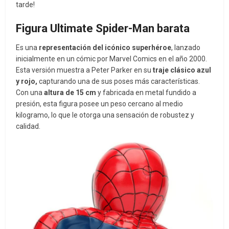
tarde!
Figura Ultimate Spider-Man barata
Es una
representación del icónico superhéroe
, lanzado
inicialmente en un cómic por Marvel Comics en el año 2000.
Esta versión muestra a Peter Parker en su
traje clásico azul
y rojo,
capturando una de sus poses más características.
Con una
altura de 15 cm
y fabricada en metal fundido a
presión, esta figura posee un peso cercano al medio
kilogramo, lo que le otorga una sensación de robustez y
calidad.