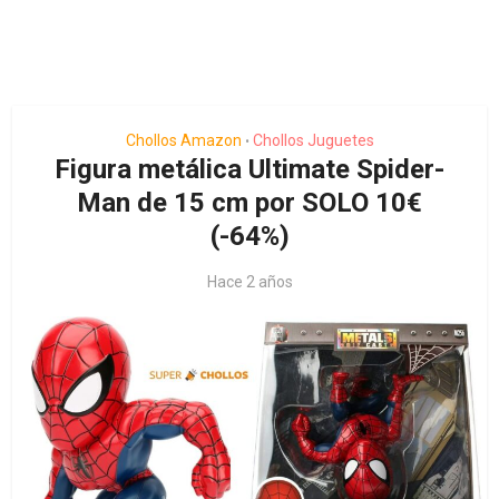
Chollos Amazon
Chollos Juguetes
•
Figura metálica Ultimate Spider-
Man de 15 cm por SOLO 10€
(-64%)
Hace 2 años