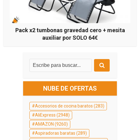
Pack x2 tumbonas gravedad cero + mesita
auxiliar por SOLO 64€
NUBE DE OFERTAS
Accesorios de cocina baratos
(283)
AliExpress
(2948)
AMAZON
(9260)
Aspiradoras baratas
(289)