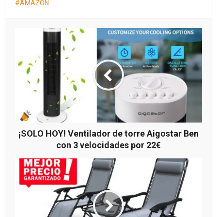
AMAZON
¡SOLO HOY! Ventilador de torre Aigostar Ben
con 3 velocidades por 22€