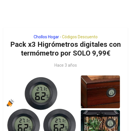
Chollos Hogar
Códigos Descuento
•
Pack x3 Higrómetros digitales con
termómetro por SOLO 9,99€
Hace 3 años