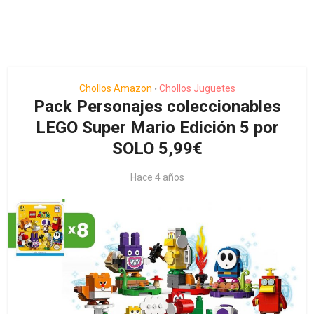
Chollos Amazon
Chollos Juguetes
•
Pack Personajes coleccionables
LEGO Super Mario Edición 5 por
SOLO 5,99€
Hace 4 años