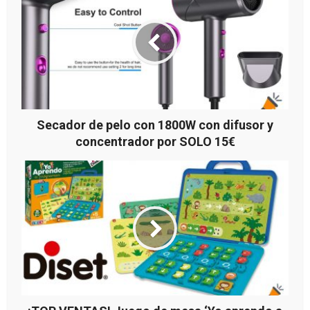
Secador de pelo con 1800W con difusor y
concentrador por SOLO 15€