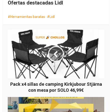
Ofertas destacadas Lidl
Herramientas baratas
Lidl
Pack x4 sillas de camping Kirkjubour Stjärna
con mesa por SOLO 46,99€