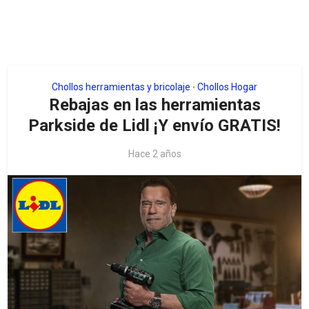
Chollos herramientas y bricolaje
Chollos Hogar
•
Rebajas en las herramientas
Parkside de Lidl ¡Y envío GRATIS!
Hace 2 años