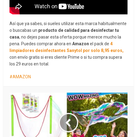
Así que ya sabes, si sueles utilizar esta marca habitualmente
o buscabas un
producto de calidad para desinfectar tu
casa
, no dejes pasar esta oferta porque merece mucho la
pena. Puedes comprar ahora en
Amazon
el pack de
4
limpiadores desinfectantes Sanytol por solo 8,95 euros,
con envío gratis si eres cliente Prime o si tu compra supera
los 29 euros en total.
AMAZON