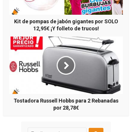
Kit de pompas de jabón gigantes por SOLO
12,95€ ¡Y folleto de trucos!
Tostadora Russell Hobbs para 2 Rebanadas
por 28,78€