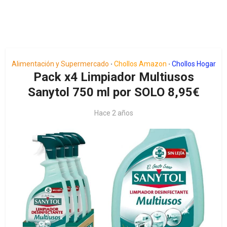
Alimentación y Supermercado
Chollos Amazon
Chollos Hogar
•
•
Pack x4 Limpiador Multiusos
Sanytol 750 ml por SOLO 8,95€
Hace 2 años