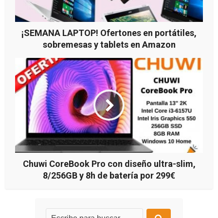
¡SEMANA LAPTOP! Ofertones en portátiles,
sobremesas y tablets en Amazon
Chuwi CoreBook Pro con diseño ultra-slim,
8/256GB y 8h de batería por 299€