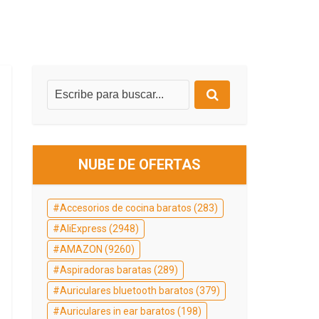
NUBE DE OFERTAS
Accesorios de cocina baratos
(283)
AliExpress
(2948)
AMAZON
(9260)
Aspiradoras baratas
(289)
Auriculares bluetooth baratos
(379)
Auriculares in ear baratos
(198)