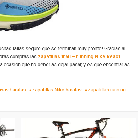
chas tallas seguro que se terminan muy pronto! Gracias al
drás compras las
zapatillas trail – running Nike React
na ocasión que no deberías dejar pasar, y es que encontrarlas
ivas baratas
Zapatillas Nike baratas
Zapatillas running