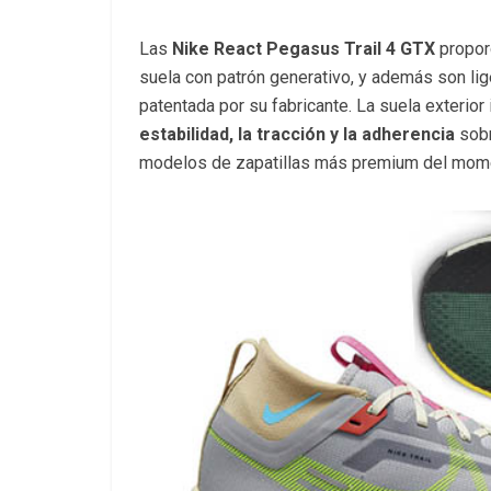
Las
Nike React Pegasus Trail 4 GTX
propor
suela con patrón generativo, y además son lig
patentada por su fabricante. La suela exteri
estabilidad, la tracción y la adherencia
sobr
modelos de zapatillas más premium del mom