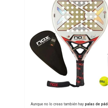
Aunque no lo creas también hay
palas de pád