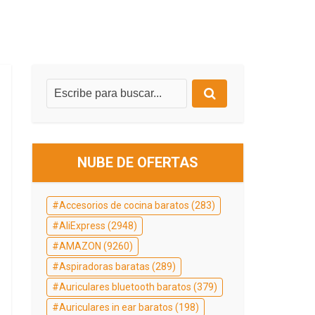
NUBE DE OFERTAS
Accesorios de cocina baratos
(283)
AliExpress
(2948)
AMAZON
(9260)
Aspiradoras baratas
(289)
Auriculares bluetooth baratos
(379)
Auriculares in ear baratos
(198)