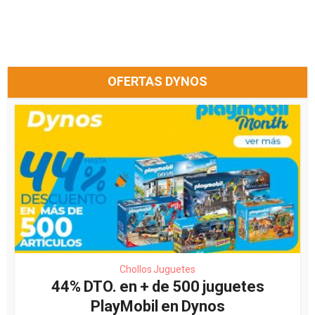
OFERTAS DYNOS
Chollos Juguetes
44% DTO. en + de 500 juguetes
PlayMobil en Dynos