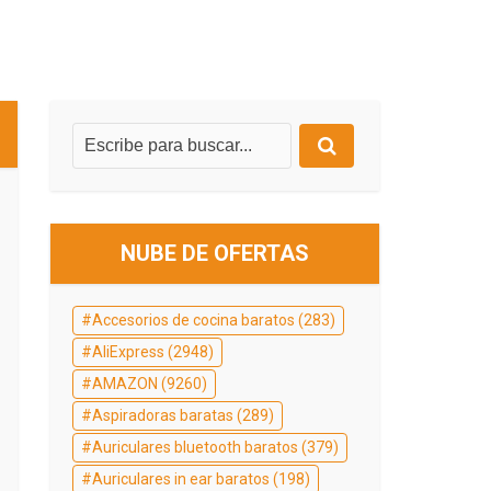
NUBE DE OFERTAS
Accesorios de cocina baratos
(283)
AliExpress
(2948)
AMAZON
(9260)
Aspiradoras baratas
(289)
Auriculares bluetooth baratos
(379)
Auriculares in ear baratos
(198)