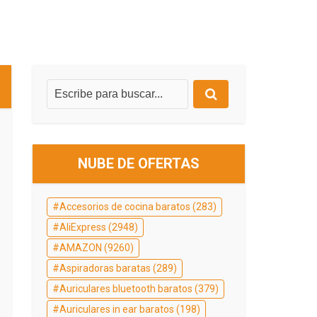
NUBE DE OFERTAS
Accesorios de cocina baratos
(283)
AliExpress
(2948)
AMAZON
(9260)
Aspiradoras baratas
(289)
Auriculares bluetooth baratos
(379)
Auriculares in ear baratos
(198)