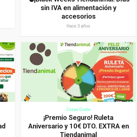
sin IVA en alimentación y
accesorios
Hace 3 años
Cosas Gratis
¡Premio Seguro! Ruleta
ad
Aniversario y 10€ DTO. EXTRA en
Tiendanimal