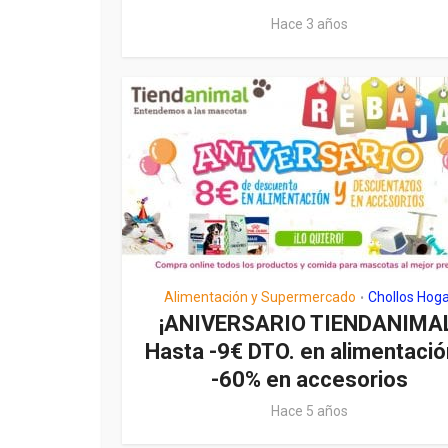
Hace 3 años
Alimentación y Supermercado
Chollos Hog
•
¡ANIVERSARIO TIENDANIMAL
Hasta -9€ DTO. en alimentació
-60% en accesorios
Hace 5 años