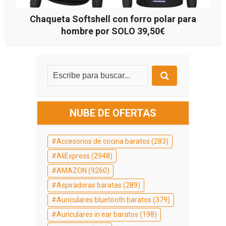
Chaqueta Softshell con forro polar para
hombre por SOLO 39,50€
NUBE DE OFERTAS
Accesorios de cocina baratos
(283)
AliExpress
(2948)
AMAZON
(9260)
Aspiradoras baratas
(289)
Auriculares bluetooth baratos
(379)
Auriculares in ear baratos
(198)