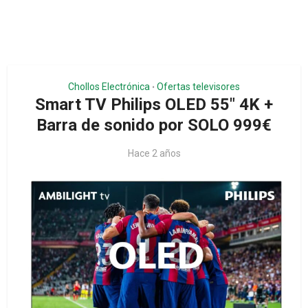
Chollos Electrónica
Ofertas televisores
•
Smart TV Philips OLED 55″ 4K +
Barra de sonido por SOLO 999€
Hace 2 años