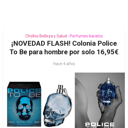
Chollos Belleza y Salud
Perfumes baratos
•
¡NOVEDAD FLASH! Colonia Police
To Be para hombre por solo 16,95€
Hace 4 años