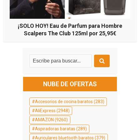
¡SOLO HOY! Eau de Parfum para Hombre
Scalpers The Club 125ml por 25,95€
NUBE DE OFERTAS
Accesorios de cocina baratos
(283)
AliExpress
(2948)
AMAZON
(9260)
Aspiradoras baratas
(289)
Auriculares bluetooth baratos
(379)