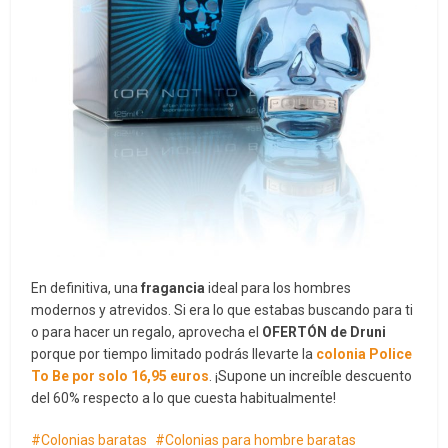
En definitiva, una
fragancia
ideal para los hombres
modernos y atrevidos. Si era lo que estabas buscando para ti
o para hacer un regalo, aprovecha el
OFERTÓN de Druni
porque por tiempo limitado podrás llevarte la
colonia Police
To Be por solo 16,95 euros
. ¡Supone un increíble descuento
del 60% respecto a lo que cuesta habitualmente!
Colonias baratas
Colonias para hombre baratas