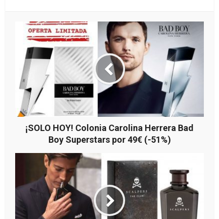
¡SOLO HOY! Colonia Carolina Herrera Bad
Boy Superstars por 49€ (-51%)