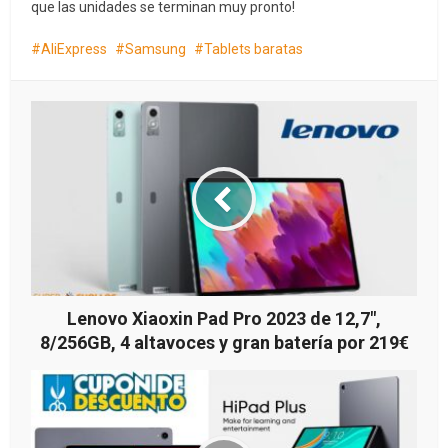
que las unidades se terminan muy pronto!
AliExpress
Samsung
Tablets baratas
Lenovo Xiaoxin Pad Pro 2023 de 12,7″,
8/256GB, 4 altavoces y gran batería por 219€