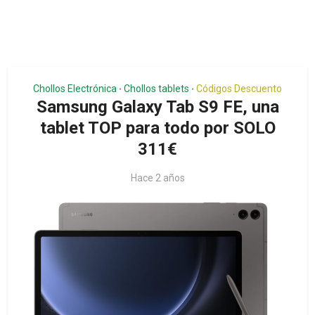
Chollos Electrónica
Chollos tablets
Códigos Descuento
•
•
Samsung Galaxy Tab S9 FE, una
tablet TOP para todo por SOLO
311€
Hace 2 años