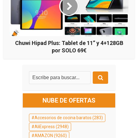
Chuwi Hipad Plus: Tablet de 11” y 4+128GB
por SOLO 69€
NUBE DE OFERTAS
Accesorios de cocina baratos
(283)
AliExpress
(2948)
AMAZON
(9260)