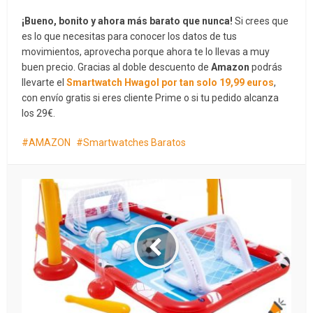
¡Bueno, bonito y ahora más barato que nunca!
Si crees que
es lo que necesitas para conocer los datos de tus
movimientos, aprovecha porque ahora te lo llevas a muy
buen precio. Gracias al doble descuento de
Amazon
podrás
llevarte el
Smartwatch Hwagol por tan solo 19,99 euros
,
con envío gratis si eres cliente Prime o si tu pedido alcanza
los 29€.
AMAZON
Smartwatches Baratos