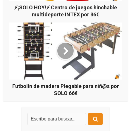
⚡¡SOLO HOY!⚡ Centro de juegos hinchable
multideporte INTEX por 36€
Futbolín de madera Plegable para niñ@s por
SOLO 66€