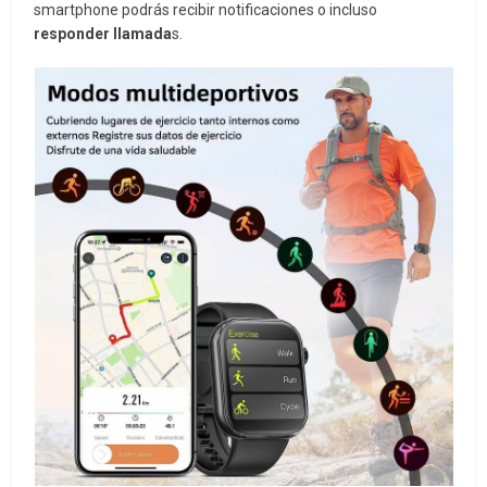
smartphone podrás recibir notificaciones o incluso
responder llamada
s.