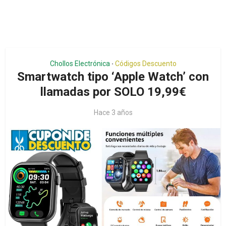
Chollos Electrónica
Códigos Descuento
•
Smartwatch tipo ‘Apple Watch’ con
llamadas por SOLO 19,99€
Hace 3 años