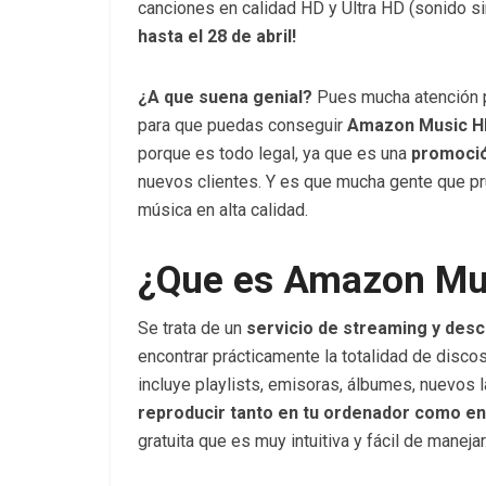
canciones en calidad HD y Ultra HD (sonido si
hasta el 28 de abril!
¿A que suena genial?
Pues mucha atención p
para que puedas conseguir
Amazon Music H
porque es todo legal, ya que es una
promoció
nuevos clientes. Y es que mucha gente que pr
música en alta calidad.
¿Que es Amazon Mu
Se trata de un
servicio de streaming y des
encontrar prácticamente la totalidad de discos
incluye playlists, emisoras, álbumes, nuevos 
reproducir tanto en tu ordenador como en 
gratuita que es muy intuitiva y fácil de manejar