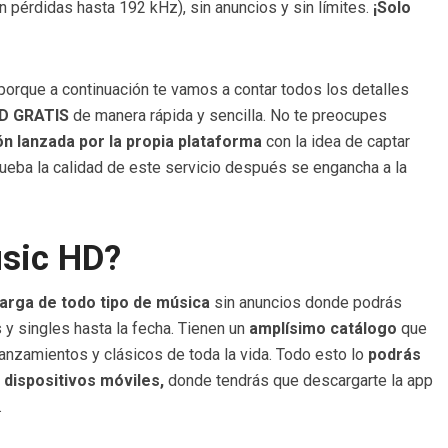
n pérdidas hasta 192 kHz), sin anuncios y sin límites.
¡Solo
orque a continuación te vamos a contar todos los detalles
D GRATIS
de manera rápida y sencilla. No te preocupes
n lanzada por la propia plataforma
con la idea de captar
ueba la calidad de este servicio después se engancha a la
sic HD?
carga de todo tipo de música
sin anuncios donde podrás
 y singles hasta la fecha. Tienen un
amplísimo catálogo
que
lanzamientos y clásicos de toda la vida. Todo esto lo
podrás
dispositivos móviles,
donde tendrás que descargarte la app
.