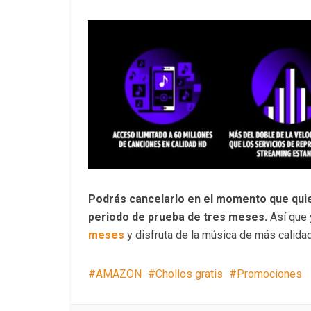
Podrás cancelarlo en el momento que quier
periodo de prueba de tres meses.
Así que 
meses
y disfruta de la música de más calidad
AMAZON
Chollos gratis
Promociones