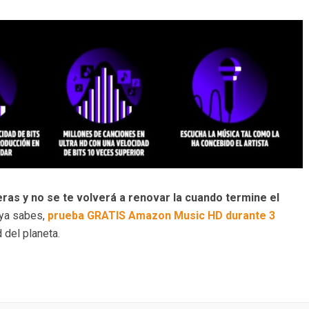
as y no se te volverá a renovar la cuando termine el
ya sabes,
prueba GRATIS Amazon Music HD durante 3
 del planeta.