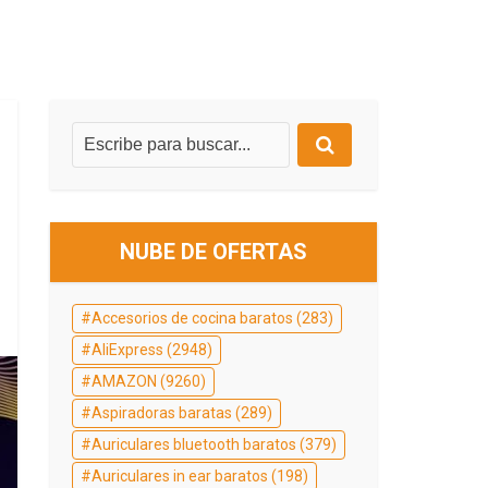
NUBE DE OFERTAS
Accesorios de cocina baratos
(283)
AliExpress
(2948)
AMAZON
(9260)
Aspiradoras baratas
(289)
Auriculares bluetooth baratos
(379)
Auriculares in ear baratos
(198)