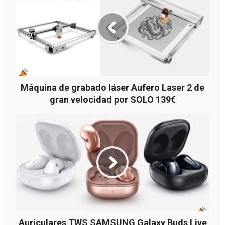
Máquina de grabado láser Aufero Laser 2 de
gran velocidad por SOLO 139€
Auriculares TWS SAMSUNG Galaxy Buds Live