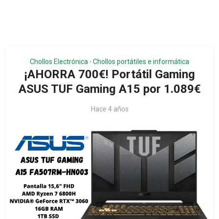
Chollos Electrónica
Chollos portátiles e informática
•
¡AHORRA 700€! Portátil Gaming
ASUS TUF Gaming A15 por 1.089€
Hace 4 años