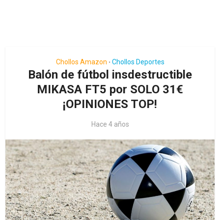
Chollos Amazon
Chollos Deportes
•
Balón de fútbol insdestructible
MIKASA FT5 por SOLO 31€
¡OPINIONES TOP!
Hace 4 años