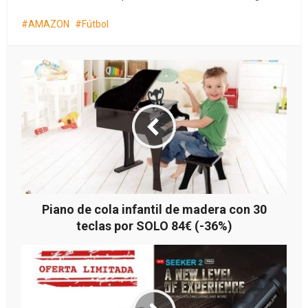
AMAZON
Fútbol
Piano de cola infantil de madera con 30
teclas por SOLO 84€ (-36%)