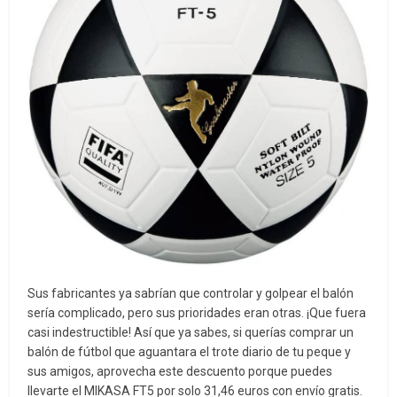
Sus fabricantes ya sabrían que controlar y golpear el balón
sería complicado, pero sus prioridades eran otras. ¡Que fuera
casi indestructible! Así que ya sabes, si querías comprar un
balón de fútbol que aguantara el trote diario de tu peque y
sus amigos, aprovecha este descuento porque puedes
llevarte el MIKASA FT5 por solo 31,46 euros con envío gratis.