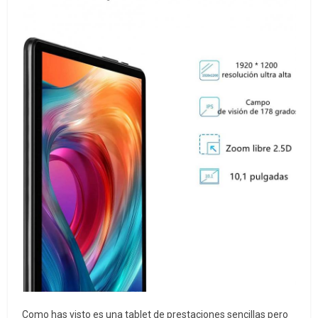
Como has visto es una tablet de prestaciones sencillas pero