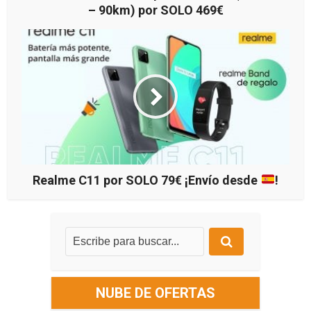
– 90km) por SOLO 469€
Realme C11 por SOLO 79€ ¡Envío desde
!
NUBE DE OFERTAS