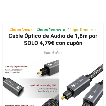
Chollos Amazon
Chollos Electrónica
Códigos Descuento
•
•
Cable Óptico de Audio de 1,8m por
SOLO 4,79€ con cupón
Hace 6 años