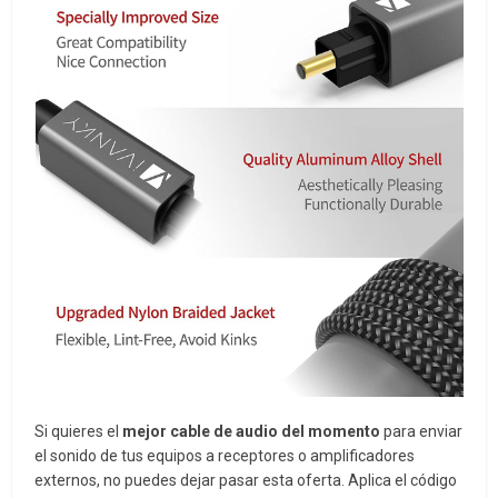
Si quieres el
mejor cable de audio del momento
para enviar
el sonido de tus equipos a receptores o amplificadores
externos, no puedes dejar pasar esta oferta. Aplica el código