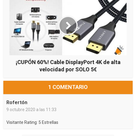
¡CUPÓN 60%! Cable DisplayPort 4K de alta
velocidad por SOLO 5€
1 COMENTARIO
Rofertón
9 octubre 2020 a las 11:33
Visitante Rating: 5 Estrellas