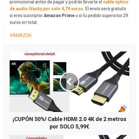
promocional antes de pagar y podrás llevarte el
cable óptico
de audio iVanky por solo 4,79 euros.
El envío será gratuito
si eres suscriptor
Amazon Prime
o si tu pedido supera los 29
euros en total.
AMAZON
¡CUPÓN 50%! Cable HDMI 2.0 4K de 2 metros
por SOLO 5,99€