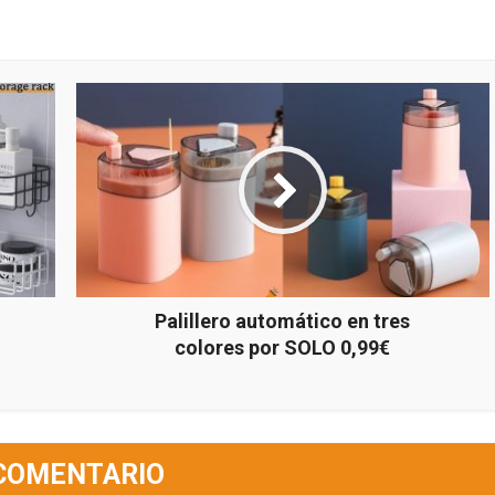
Palillero automático en tres
colores por SOLO 0,99€
COMENTARIO