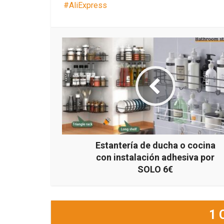
AliExpress
Estantería de ducha o cocina
con instalación adhesiva por
SOLO 6€
1 