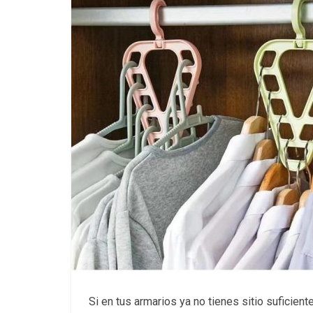
Si en tus armarios ya no tienes sitio suficient