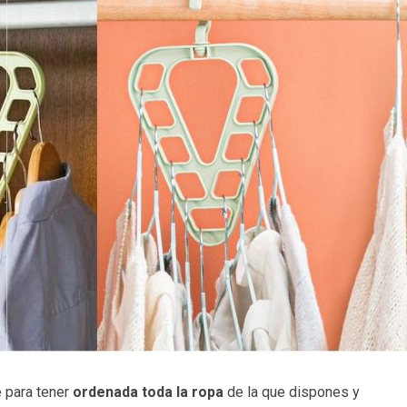
e para tener
ordenada toda la ropa
de la que dispones y