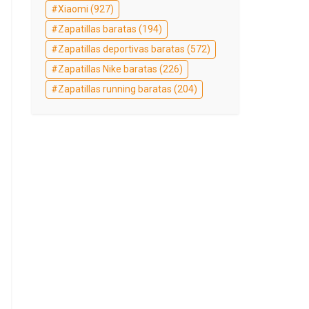
Xiaomi
(927)
Zapatillas baratas
(194)
Zapatillas deportivas baratas
(572)
Zapatillas Nike baratas
(226)
Zapatillas running baratas
(204)