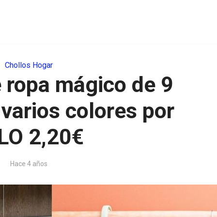
Chollos Hogar
 ropa mágico de 9
varios colores por
LO 2,20€
Hace 4 años