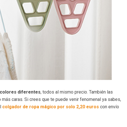
colores diferentes
, todos al mismo precio. También las
o más caras. Si crees que te puede venir fenomenal ya sabes,
l
colgador de ropa mágico por solo 2,20 euros
con envío