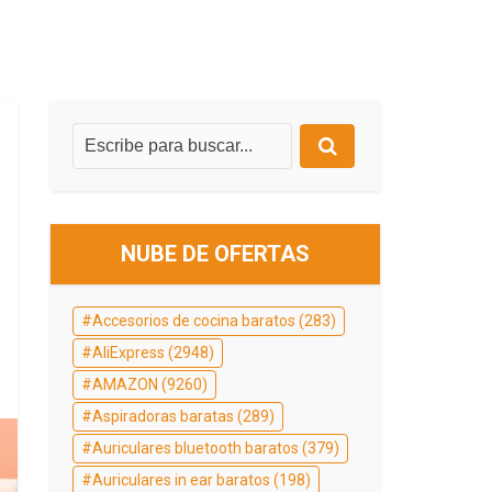
NUBE DE OFERTAS
Accesorios de cocina baratos
(283)
AliExpress
(2948)
AMAZON
(9260)
Aspiradoras baratas
(289)
Auriculares bluetooth baratos
(379)
Auriculares in ear baratos
(198)