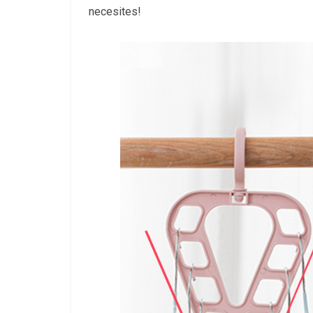
necesites!