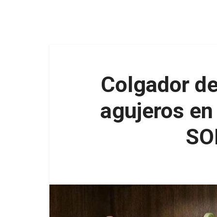
Colgador de
agujeros en 
SO