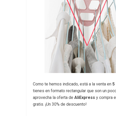
Como te hemos indicado, está a la venta en
5 
tienes en formato rectangular que son un poc
aprovecha la oferta de
AliExpress
y compra e
gratis. ¡Un 30% de descuento!