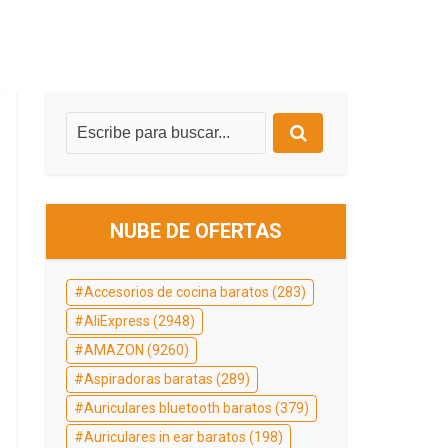
NUBE DE OFERTAS
Accesorios de cocina baratos
(283)
AliExpress
(2948)
AMAZON
(9260)
Aspiradoras baratas
(289)
Auriculares bluetooth baratos
(379)
Auriculares in ear baratos
(198)