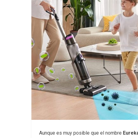
Aunque es muy posible que el nombre
Eurek