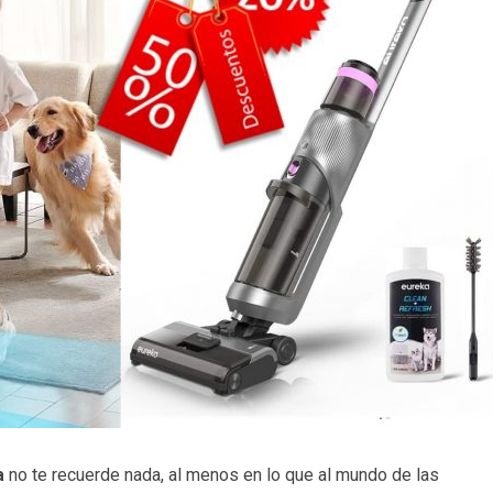
a
no te recuerde nada, al menos en lo que al mundo de las