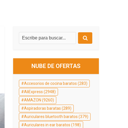
NUBE DE OFERTAS
Accesorios de cocina baratos
(283)
AliExpress
(2948)
AMAZON
(9260)
Aspiradoras baratas
(289)
Auriculares bluetooth baratos
(379)
Auriculares in ear baratos
(198)