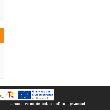
Contacto
Política de cookies
Política de privacidad