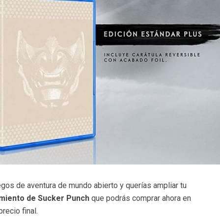
egos de aventura de mundo abierto y querías ampliar tu
miento de Sucker Punch
que podrás comprar ahora en
recio final.