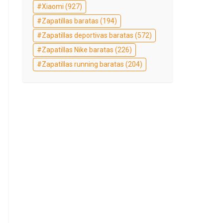
Xiaomi
(927)
Zapatillas baratas
(194)
Zapatillas deportivas baratas
(572)
Zapatillas Nike baratas
(226)
Zapatillas running baratas
(204)