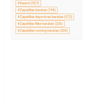
Xiaomi
(927)
Zapatillas baratas
(194)
Zapatillas deportivas baratas
(572)
Zapatillas Nike baratas
(226)
Zapatillas running baratas
(204)