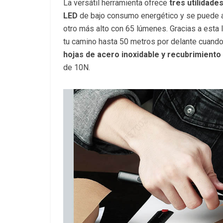
La versátil herramienta ofrece
tres utilidades:
LED
de bajo consumo energético y se puede 
otro más alto con 65 lúmenes. Gracias a esta l
tu camino hasta 50 metros por delante cuando 
hojas de acero inoxidable y recubrimiento
de 10N.