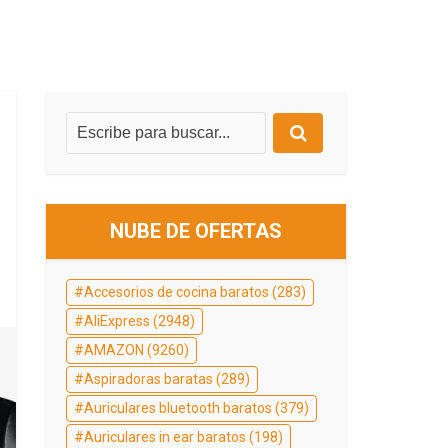
NUBE DE OFERTAS
Accesorios de cocina baratos
(283)
AliExpress
(2948)
AMAZON
(9260)
Aspiradoras baratas
(289)
Auriculares bluetooth baratos
(379)
Auriculares in ear baratos
(198)