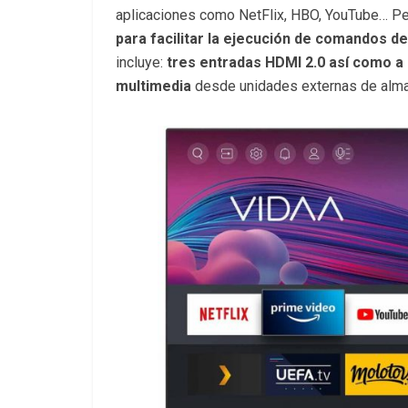
aplicaciones como NetFlix, HBO, YouTube… Pe
para facilitar la ejecución de comandos d
incluye:
tres entradas HDMI 2.0 así como a
multimedia
desde unidades externas de alm