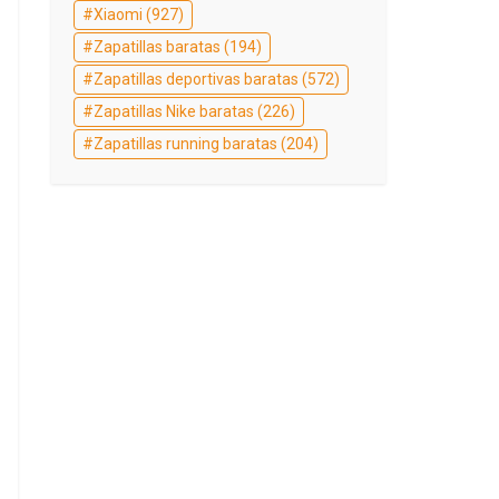
Xiaomi
(927)
Zapatillas baratas
(194)
Zapatillas deportivas baratas
(572)
Zapatillas Nike baratas
(226)
Zapatillas running baratas
(204)