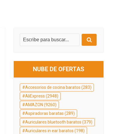
NUBE DE OFERTAS
Accesorios de cocina baratos
(283)
AliExpress
(2948)
AMAZON
(9260)
Aspiradoras baratas
(289)
Auriculares bluetooth baratos
(379)
Auriculares in ear baratos
(198)