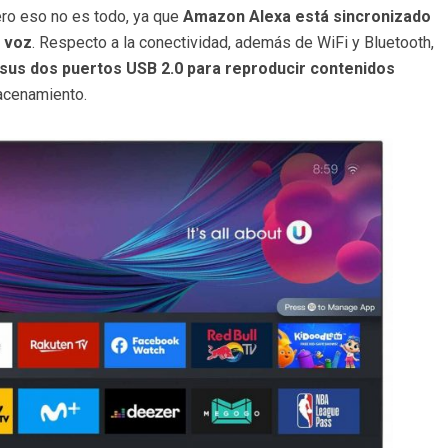
ro eso no es todo, ya que
Amazon Alexa está sincronizado
e voz
. Respecto a la conectividad, además de WiFi y Bluetooth,
 sus dos puertos USB 2.0 para reproducir contenidos
acenamiento.