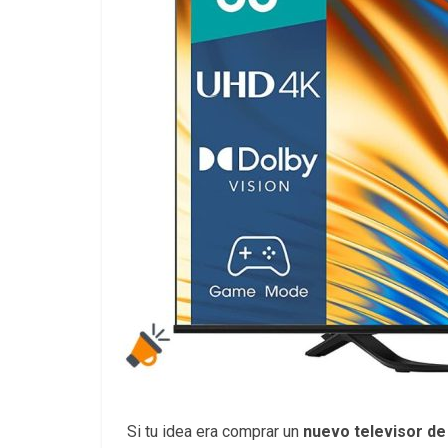
Si tu idea era comprar un
nuevo televisor de