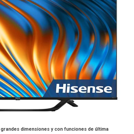
 grandes dimensiones y con funciones de última