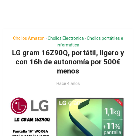
Chollos Amazon
Chollos Electrónica
Chollos portátiles e
•
•
informática
LG gram 16Z90Q, portátil, ligero y
con 16h de autonomía por 500€
menos
Hace 4 años