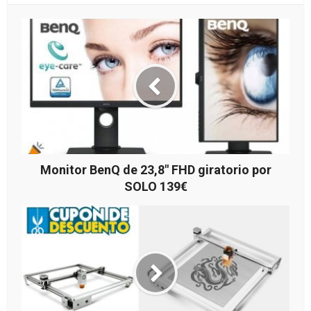
Monitor BenQ de 23,8″ FHD giratorio por
SOLO 139€