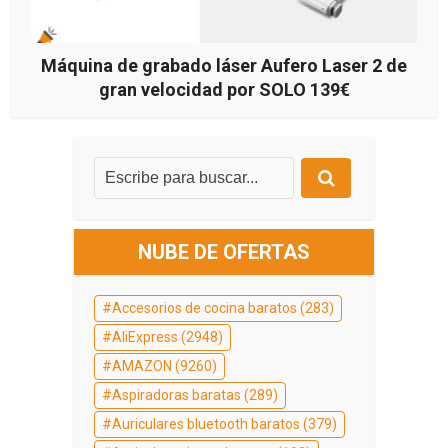
Máquina de grabado láser Aufero Laser 2 de
gran velocidad por SOLO 139€
NUBE DE OFERTAS
Accesorios de cocina baratos
(283)
AliExpress
(2948)
AMAZON
(9260)
Aspiradoras baratas
(289)
Auriculares bluetooth baratos
(379)