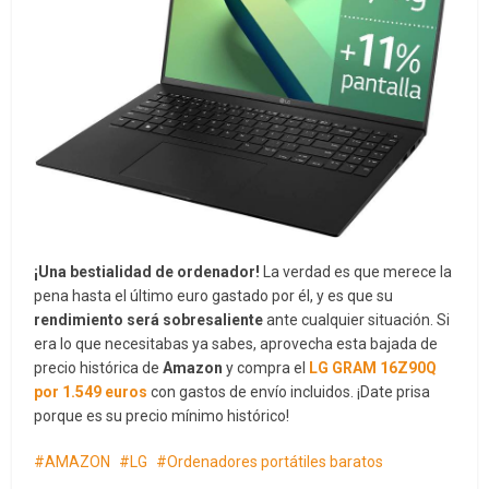
¡Una bestialidad de ordenador!
La verdad es que merece la
pena hasta el último euro gastado por él, y es que su
rendimiento será sobresaliente
ante cualquier situación. Si
era lo que necesitabas ya sabes, aprovecha esta bajada de
precio histórica de
Amazon
y compra el
LG GRAM 16Z90Q
por 1.549 euros
con gastos de envío incluidos. ¡Date prisa
porque es su precio mínimo histórico!
AMAZON
LG
Ordenadores portátiles baratos