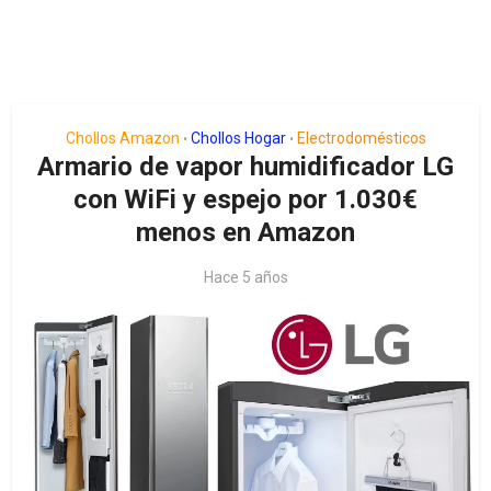
Chollos Amazon
Chollos Hogar
Electrodomésticos
•
•
Armario de vapor humidificador LG
con WiFi y espejo por 1.030€
menos en Amazon
Hace 5 años