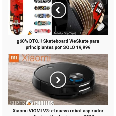
¡¡60% DTO.!! Skateboard WeSkate para
principiantes por SOLO 19,99€
Xiaomi VIOMI V3: el nuevo robot aspirador