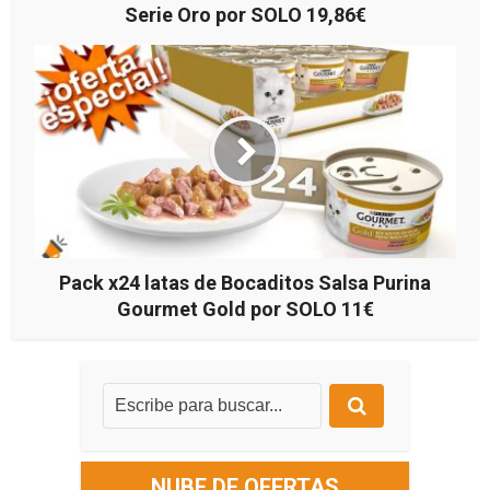
Serie Oro por SOLO 19,86€
Pack x24 latas de Bocaditos Salsa Purina
Gourmet Gold por SOLO 11€
NUBE DE OFERTAS