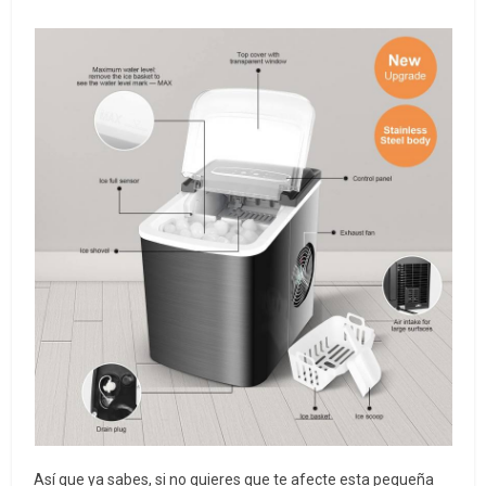
Así que ya sabes, si no quieres que te afecte esta pequeña