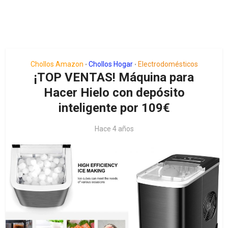
Chollos Amazon
Chollos Hogar
Electrodomésticos
•
•
¡TOP VENTAS! Máquina para
Hacer Hielo con depósito
inteligente por 109€
Hace 4 años