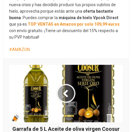
nueva crisis y has decidido producir tus propios cubitos de
hielo, aprovecha porque estás ante una
oferta bastante
buena
. Puedes comprar la
máquina de hielo Vpcok Direct
que ya es
TOP VENTAS en Amazon por solo 109,99 euros
con envío gratuito. ¡Tiene un descuento del 15% respecto a
su PVP habitual!
AMAZON
Garrafa de 5 L Aceite de oliva virgen Coosur