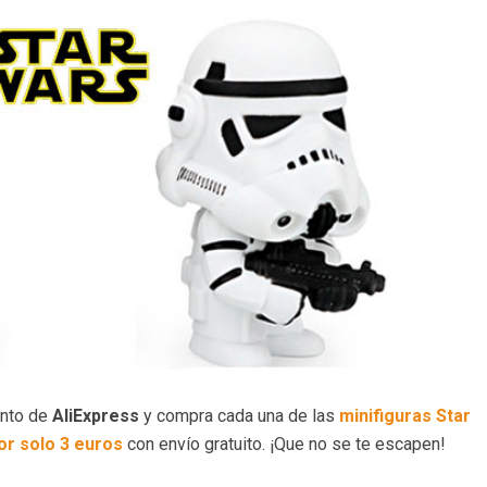
ento de
AliExpress
y compra cada una de las
minifiguras Star
or solo 3 euros
con envío gratuito. ¡Que no se te escapen!