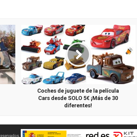
Coches de juguete de la película
Cars desde SOLO 5€ ¡Más de 30
diferentes!
 reservados.