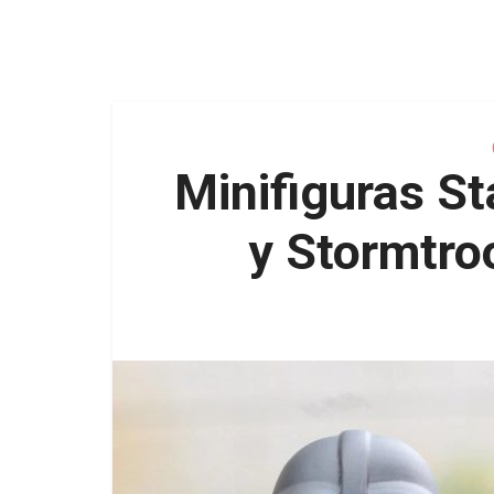
Minifiguras St
y Stormtro