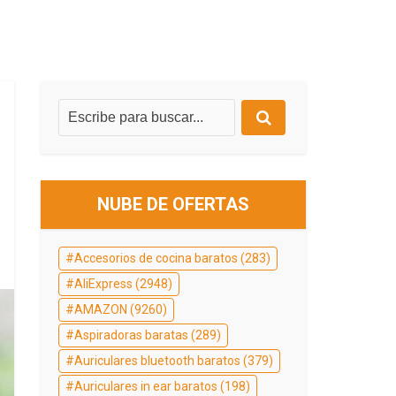
NUBE DE OFERTAS
Accesorios de cocina baratos
(283)
AliExpress
(2948)
AMAZON
(9260)
Aspiradoras baratas
(289)
Auriculares bluetooth baratos
(379)
Auriculares in ear baratos
(198)