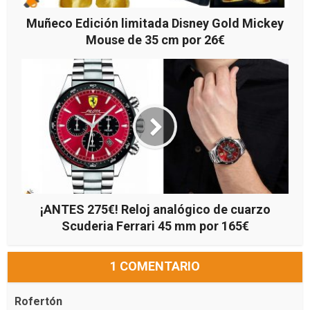
Muñeco Edición limitada Disney Gold Mickey
Mouse de 35 cm por 26€
¡ANTES 275€! Reloj analógico de cuarzo
Scuderia Ferrari 45 mm por 165€
1 COMENTARIO
Rofertón