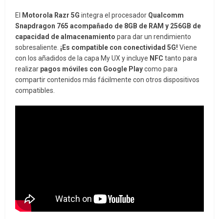
El
Motorola Razr 5G
integra el procesador
Qualcomm
Snapdragon 765 acompañado de 8GB de RAM y 256GB de
capacidad de almacenamiento
para dar un rendimiento
sobresaliente.
¡Es compatible con conectividad 5G!
Viene
con los añadidos de la capa My UX y incluye
NFC
tanto para
realizar
pagos móviles con Google Play
como para
compartir contenidos más fácilmente con otros dispositivos
compatibles.