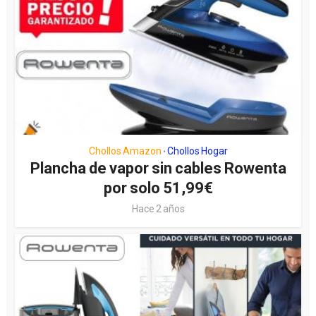
Chollos Amazon
Chollos Hogar
•
Plancha de vapor sin cables Rowenta
por solo 51,99€
Hace 2 años