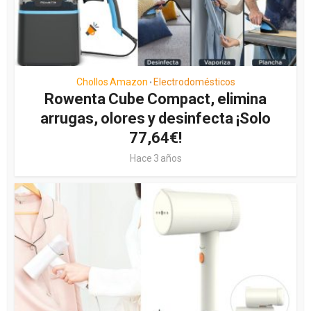
Chollos Amazon
Electrodomésticos
•
Rowenta Cube Compact, elimina
arrugas, olores y desinfecta ¡Solo
77,64€!
Hace 3 años