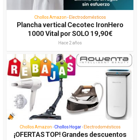
Chollos Amazon
Electrodomésticos
•
Plancha vertical Cecotec IronHero
1000 Vital por SOLO 19,90€
Hace 2 años
Chollos Amazon
Chollos Hogar
Electrodomésticos
•
•
¡OFERTAS TOP! Grandes descuentos