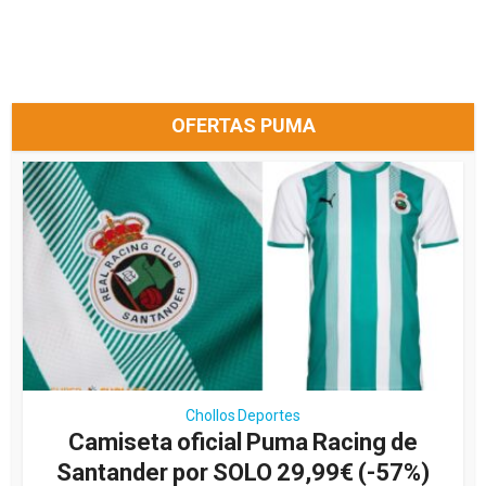
OFERTAS PUMA
Chollos Deportes
Camiseta oficial Puma Racing de
Santander por SOLO 29,99€ (-57%)