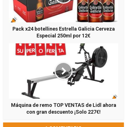
Pack x24 botellines Estrella Galicia Cerveza
Especial 250ml por 12€
Máquina de remo TOP VENTAS de Lidl ahora
con gran descuento ¡Solo 227€!