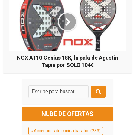
NOX AT10 Genius 18K, la pala de Agustín
Tapia por SOLO 104€
NUBE DE OFERTAS
Accesorios de cocina baratos
(283)