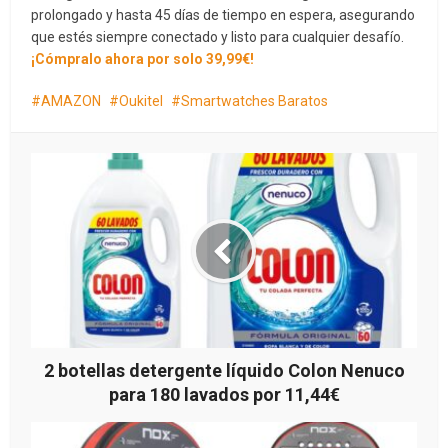
prolongado y hasta 45 días de tiempo en espera, asegurando
que estés siempre conectado y listo para cualquier desafío.
¡Cómpralo ahora por solo 39,99€!
AMAZON
Oukitel
Smartwatches Baratos
2 botellas detergente líquido Colon Nenuco
para 180 lavados por 11,44€