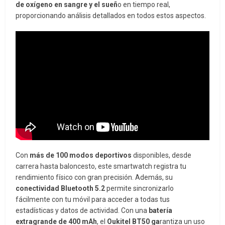
de oxígeno en sangre y el sueñ
o en tiempo real,
proporcionando análisis detallados en todos estos aspectos.
Con
más de 100 modos deportivos
disponibles, desde
carrera hasta baloncesto, este smartwatch registra tu
rendimiento físico con gran precisión. Además, su
conectividad Bluetooth 5.2
permite sincronizarlo
fácilmente con tu móvil para acceder a todas tus
estadísticas y datos de actividad. Con una
batería
extragrande de 400 mAh
, el
Oukitel BT50 ga
rantiza un uso