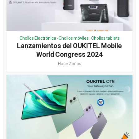
Chollos Electrónica
Chollos móviles
Chollos tablets
•
•
Lanzamientos del OUKITEL Mobile
World Congress 2024
Hace 2 años