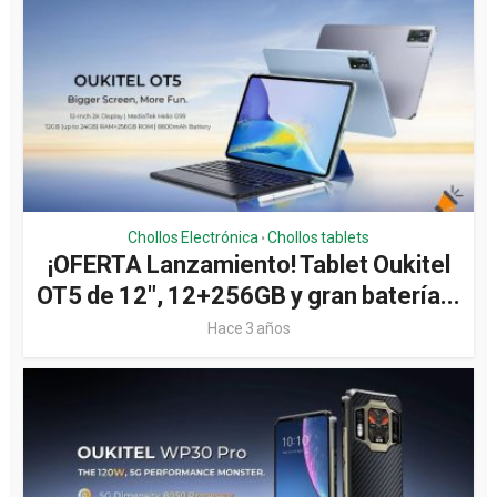
Chollos Electrónica
Chollos tablets
•
¡OFERTA Lanzamiento! Tablet Oukitel
OT5 de 12″, 12+256GB y gran batería...
Hace 3 años