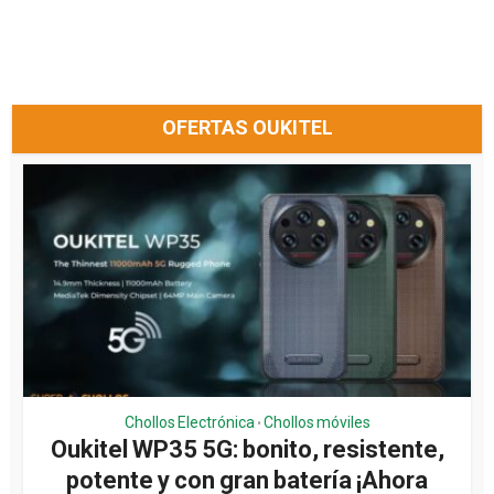
OFERTAS OUKITEL
Chollos Electrónica
Chollos móviles
•
Oukitel WP35 5G: bonito, resistente,
potente y con gran batería ¡Ahora