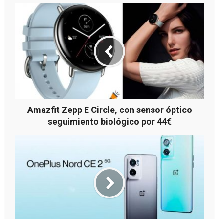
Amazfit Zepp E Circle, con sensor óptico
seguimiento biológico por 44€