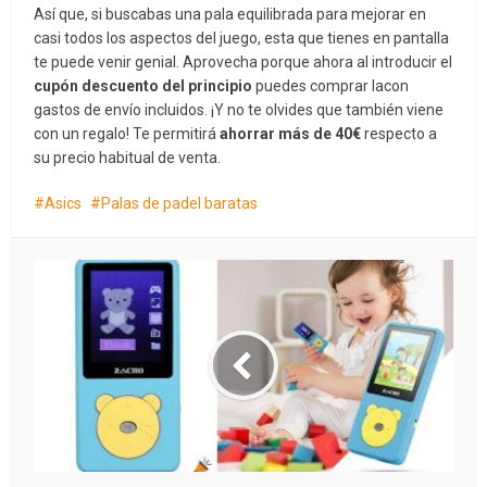
Así que, si buscabas una pala equilibrada para mejorar en
casi todos los aspectos del juego, esta que tienes en pantalla
te puede venir genial. Aprovecha porque ahora al introducir el
cupón descuento del principio
puedes comprar la
con
gastos de envío incluidos. ¡Y no te olvides que también viene
con un regalo! Te permitirá
ahorrar más de 40€
respecto a
su precio habitual de venta.
Asics
Palas de padel baratas