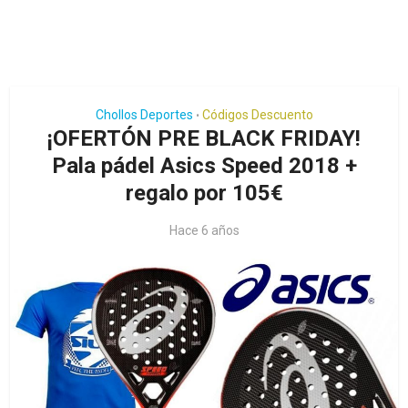
Chollos Deportes
Códigos Descuento
•
¡OFERTÓN PRE BLACK FRIDAY!
Pala pádel Asics Speed 2018 +
regalo por 105€
Hace 6 años