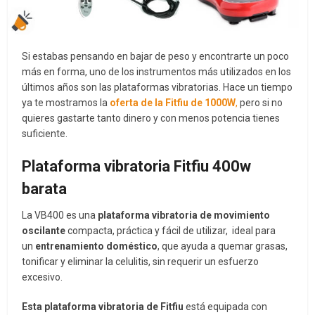
Si estabas pensando en bajar de peso y encontrarte un poco
más en forma, uno de los instrumentos más utilizados en los
últimos años son las plataformas vibratorias. Hace un tiempo
ya te mostramos la
oferta de la Fitfiu de 1000W
,
pero si no
quieres gastarte tanto dinero y con menos potencia tienes
suficiente.
Plataforma vibratoria Fitfiu 400w
barata
La VB400 es una
plataforma vibratoria de movimiento
oscilante
compacta, práctica y fácil de utilizar, ideal para
un
entrenamiento doméstico
, que ayuda a quemar grasas,
tonificar y eliminar la celulitis, sin requerir un esfuerzo
excesivo.
Esta plataforma vibratoria de Fitfiu
está equipada con