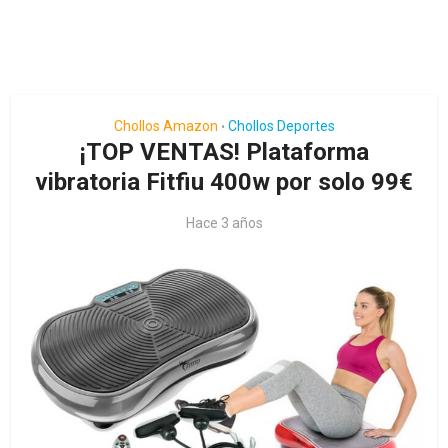
Chollos Amazon
Chollos Deportes
•
¡TOP VENTAS! Plataforma
vibratoria Fitfiu 400w por solo 99€
Hace 3 años