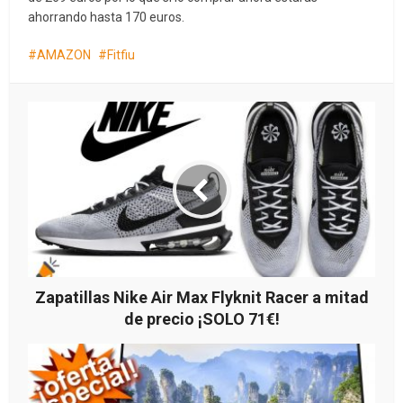
ahorrando hasta 170 euros.
AMAZON
Fitfiu
Zapatillas Nike Air Max Flyknit Racer a mitad
de precio ¡SOLO 71€!