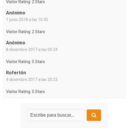
Visitor Rating: 2 Stars
Anónimo
1 junio 2018 a las 10:35
Visitor Rating: 2 Stars
Anónimo
8 diciembre 2017 a las 00:24
Visitor Rating: 5 Stars
Rofertón
4 diciembre 2017 a las 20:23
Visitor Rating: 5 Stars