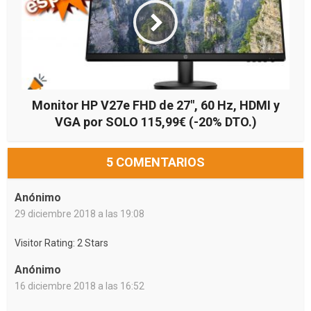
Monitor HP V27e FHD de 27″, 60 Hz, HDMI y
VGA por SOLO 115,99€ (-20% DTO.)
5 COMENTARIOS
Anónimo
29 diciembre 2018 a las 19:08
Visitor Rating: 2 Stars
Anónimo
16 diciembre 2018 a las 16:52